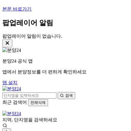
본문 바로가기
팝업레이어 알림
팝업레이어 알림이 없습니다.
분양24 공식 앱
앱에서 분양정보를 더 편하게 확인하세요
앱 설치
검색
최근 검색어
전체삭제
지역, 단지명을 검색하세요